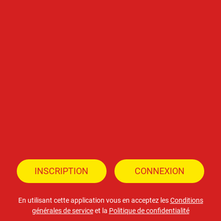
INSCRIPTION
CONNEXION
En utilisant cette application vous en acceptez les
Conditions
générales de service
et la
Politique de confidentialité