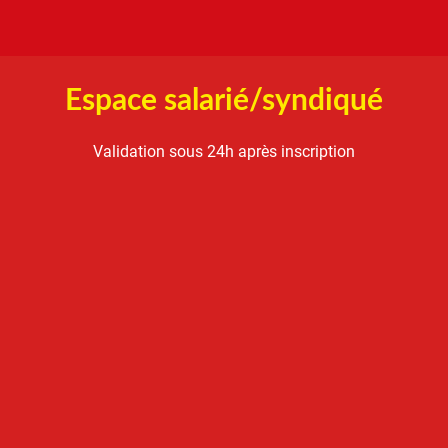
Espace salarié/syndiqué
Validation sous 24h après inscription